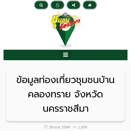
ข้อมูลท่องเที่ยวชุมชนบ้าน
คลองทราย จังหวัด
นครราชสีมา
1,059
30 ม.ค. 2569