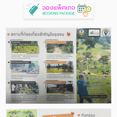
จองแพ็คเกจ
BOOKING PACKAGE