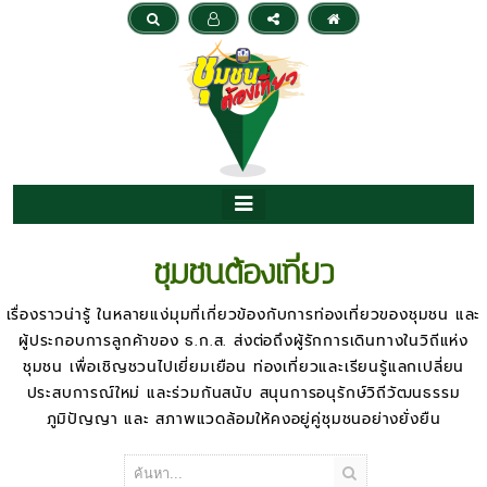
ชุมชนต้องเที่ยว
เรื่องราวน่ารู้ ในหลายแง่มุมที่เกี่ยวข้องกับการท่องเที่ยวของชุมชน และ
ผู้ประกอบการลูกค้าของ ธ.ก.ส. ส่งต่อถึงผู้รักการเดินทางในวิถีแห่ง
ชุมชน เพื่อเชิญชวนไปเยี่ยมเยือน ท่องเที่ยวและเรียนรู้แลกเปลี่ยน
ประสบการณ์ใหม่ และร่วมกันสนับ สนุนการอนุรักษ์วิถีวัฒนธรรม
ภูมิปัญญา และ สภาพแวดล้อมให้คงอยู่คู่ชุมชนอย่างยั่งยืน