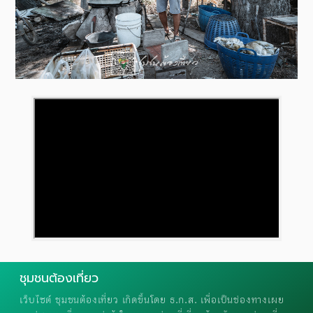
ชุมชนต้องเที่ยว
เว็บไซต์ ชุมชนต้องเที่ยว เกิดขึ้นโดย ธ.ก.ส. เพื่อเป็นช่องทางเผย